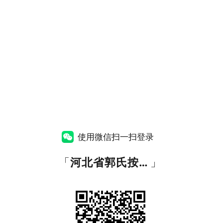
使用微信扫一扫登录
「
河北省郭氏按摩职业培训学校
」