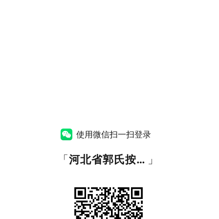
使用微信扫一扫登录
「
河北省郭氏按摩职业培训学校
」