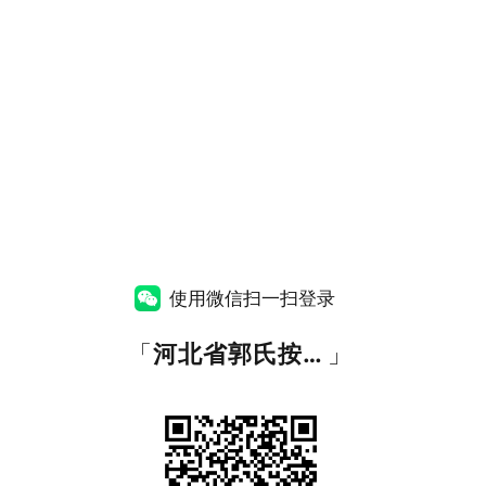
使用微信扫一扫登录
「
河北省郭氏按摩职业培训学校
」