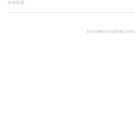
友情链接：
郭氏按摩职业培训学校公司地