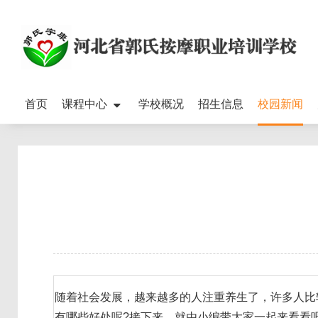
首页
课程中心
学校概况
招生信息
校园新闻
随着社会发展，越来越多的人注重养生了，许多人比
有哪些好处呢?接下来，就由小编带大家一起来看看